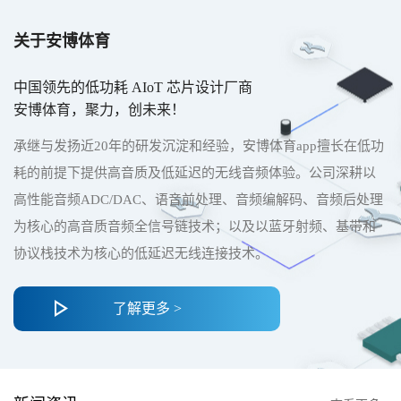
关于安博体育
中国领先的低功耗 AIoT 芯片设计厂商
安博体育，聚力，创未来！
承继与发扬近20年的研发沉淀和经验，安博体育app擅长在低功
耗的前提下提供高音质及低延迟的无线音频体验。公司深耕以
高性能音频ADC/DAC、语音前处理、音频编解码、音频后处理
为核心的高音质音频全信号链技术；以及以蓝牙射频、基带和
协议栈技术为核心的低延迟无线连接技术。
了解更多 >