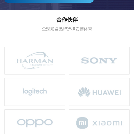
合作伙伴
全球知名品牌选择安博体育