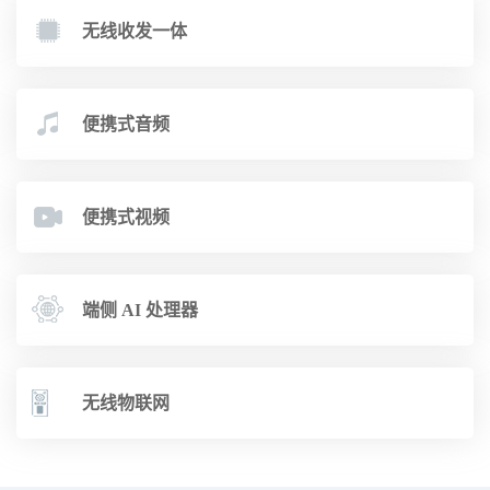
无线收发一体
便携式音频
便携式视频
端侧 AI 处理器
无线物联网