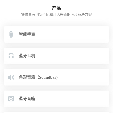
用芯让人随时随地享受美好视听生活
产品
提供具有创新价值和让人兴奋的芯片解决方案
智能手表
蓝牙耳机
条形音箱（Soundbar)
蓝牙音箱