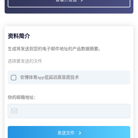
资料简介
生成将发送到您的电子邮件地址的产品数据摘要。
选择要发送的文件
安博体育app低延迟高音质技术
你的邮箱地址：
发送文件