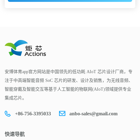
安博体育app官方网站是中国领先的低功耗 AIoT 芯片设计厂商，专
注于中高端智能音频 SoC 芯片的研发、设计及销售，为无线音频、
智能穿戴及智能交互等基于人工智能的物联网(AIoT)领域提供专业
集成芯片。
+86-756-3395033
anbo-sales@gmail.com
快速导航