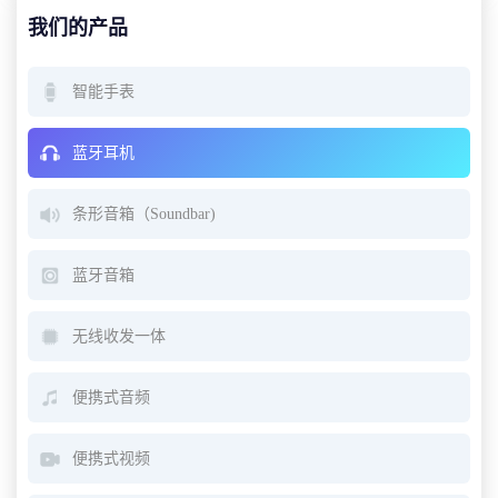
我们的产品
智能手表
蓝牙耳机
条形音箱（Soundbar)
蓝牙音箱
无线收发一体
便携式音频
便携式视频