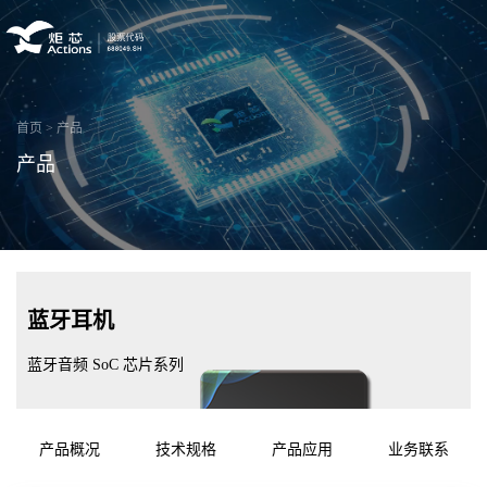
首页
>
产品
产品
蓝牙耳机
蓝牙音频 SoC 芯片系列
产品概况
技术规格
产品应用
业务联系