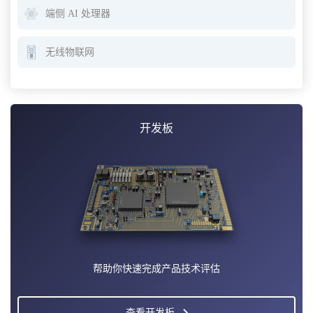
端侧 AI 处理器
无线物联网
开发板
帮助你快速完成产品技术评估
查看开发板