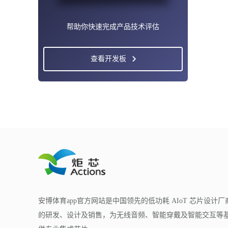
帮助你快速完成产品技术评估
查看开发板
安博体育app官方网站是中国领先的低功耗 AIoT 芯片设计厂
的研发、设计及销售，为无线音频、智能穿戴及智能交互等基于