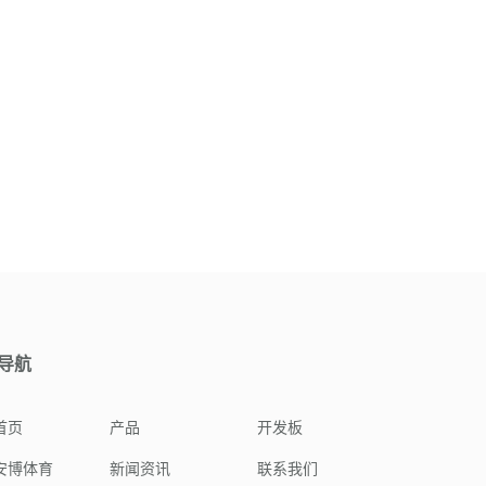
导航
首页
产品
开发板
安博体育
新闻资讯
联系我们