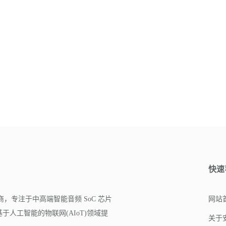
快速
商，专注于中高端智能音频 SoC 芯片
网站
人工智能的物联网(AIoT)领域提
关于