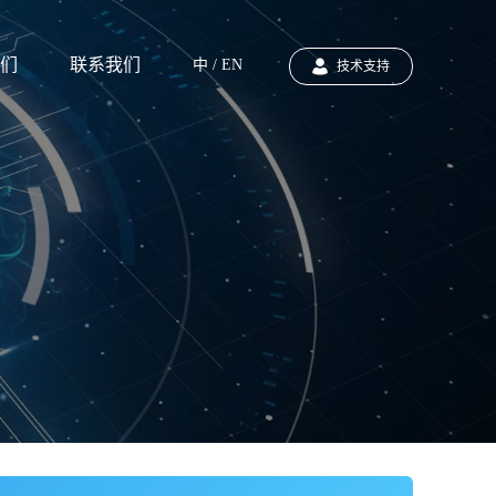
们
联系我们
中 / EN
技术支持