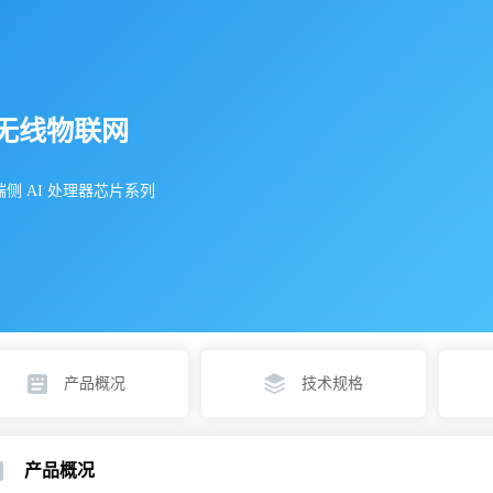
无线物联网
端侧 AI 处理器芯片系列
产品概况
技术规格
产品概况