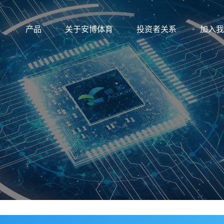
产品
关于安博体育
投资者关系
加入我