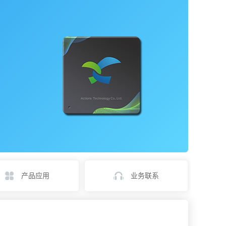
产品应用
业务联系