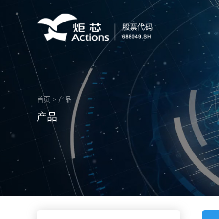
首页
>
产品
产品