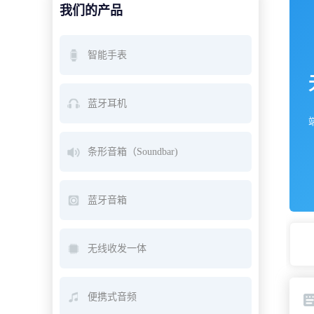
我们的产品
智能手表
蓝牙耳机
条形音箱（Soundbar)
蓝牙音箱
无线收发一体
便携式音频