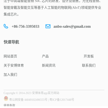
注于中高端智能音频 SoC 芯片的研发、设计及销售，为无线音频、
智能穿戴及智能交互等基于人工智能的物联网(AIoT)领域提供专业
集成芯片。
+86-756-3395033
anbo-sales@gmail.com
快速导航
网站首页
产品
开发板
关于安博体育
新闻资讯
联系我们
加入我们
Copyright © 2014-2023 安博体育app官方网站
粤公网安备 44049102496555号
|
粤ICP备12017448号
使用条款