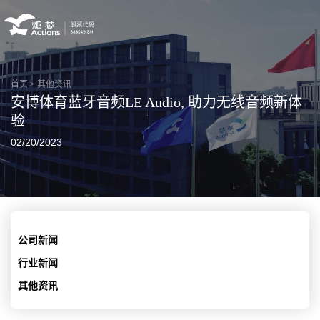
首页
>
其他资讯
安博体育蓝牙音频LE Audio, 助力无线音频新体
验
02/20/2023
公司新闻
行业新闻
其他资讯