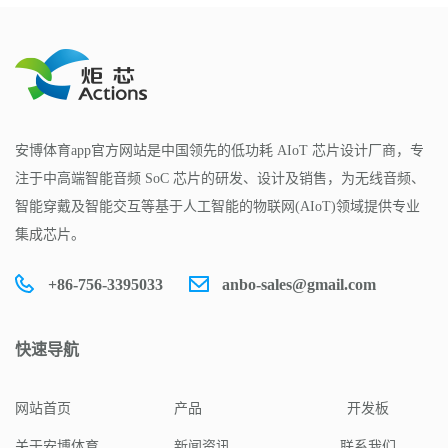
安博体育app官方网站是中国领先的低功耗 AIoT 芯片设计厂商，专
注于中高端智能音频 SoC 芯片的研发、设计及销售，为无线音频、
智能穿戴及智能交互等基于人工智能的物联网(AIoT)领域提供专业
集成芯片。
+86-756-3395033
anbo-sales@gmail.com
快速导航
网站首页
产品
开发板
关于安博体育
新闻资讯
联系我们