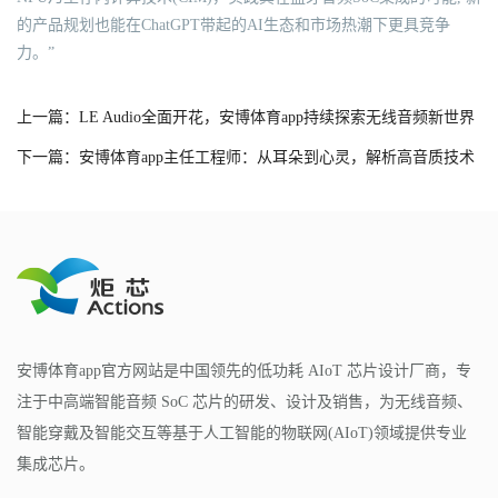
的产品规划也能在ChatGPT带起的AI生态和市场热潮下更具竞争
力。”
上一篇：LE Audio全面开花，安博体育app持续探索无线音频新世界
下一篇：安博体育app主任工程师：从耳朵到心灵，解析高音质技术
安博体育app官方网站是中国领先的低功耗 AIoT 芯片设计厂商，专
注于中高端智能音频 SoC 芯片的研发、设计及销售，为无线音频、
智能穿戴及智能交互等基于人工智能的物联网(AIoT)领域提供专业
集成芯片。