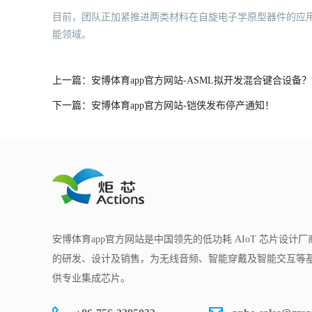
目前，团队正加紧推进两类材料在自旋电子学原型器件的应
能领域。
上一篇：安博体育app官方网站-ASML拟开发混合键合设备
下一篇：安博体育app官方网站-铠侠发布停产通知！
安博体育app官方网站是中国领先的低功耗 AIoT 芯片设计厂
的研发、设计及销售，为无线音频、智能穿戴及智能交互等基于
供专业集成芯片。