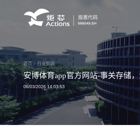
首页
>
行业新闻
安博体育app官方网站-事关存储
06/03/2026 14:03:53